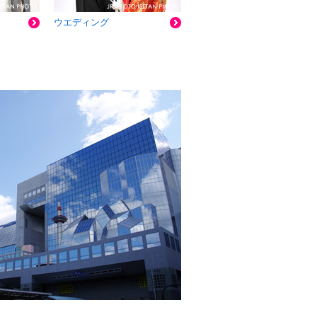
ウエディング