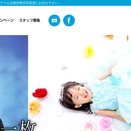
アール京都伊勢丹写真室にお任せ下さい。