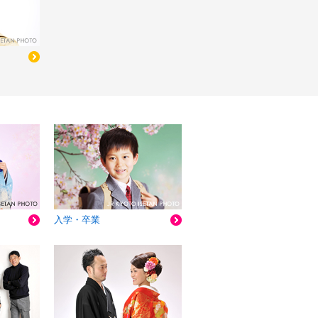
入学・卒業