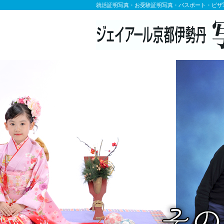
就活証明写真・お受験証明写真・パスポート・ビザ