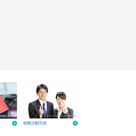
就職活動写真