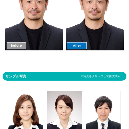
サンプル写真
※写真をクリックして拡大表示