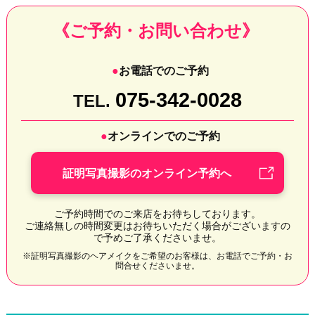
《ご予約・お問い合わせ》
お電話でのご予約
075-342-0028
TEL.
オンラインでのご予約
証明写真撮影のオンライン予約へ
ご予約時間でのご来店をお待ちしております。
ご連絡無しの時間変更はお待ちいただく場合がございますの
で予めご了承くださいませ。
※証明写真撮影のヘアメイクをご希望のお客様は、お電話でご予約・お
問合せくださいませ。