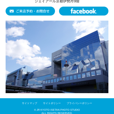
ジェイアール京都伊勢丹9階
サイトマップ
サイトポリシー
プライバシーポリシー
© JR KYOTO ISETAN PHOTO STUDIO
ALL RIGHTS RESERVED.